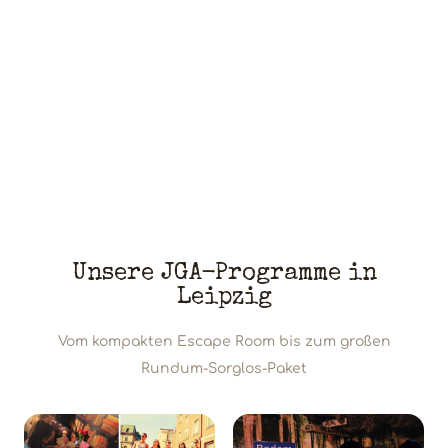
Unsere JGA-Programme in
Leipzig
Vom kompakten Escape Room bis zum großen
Rundum-Sorglos-Paket