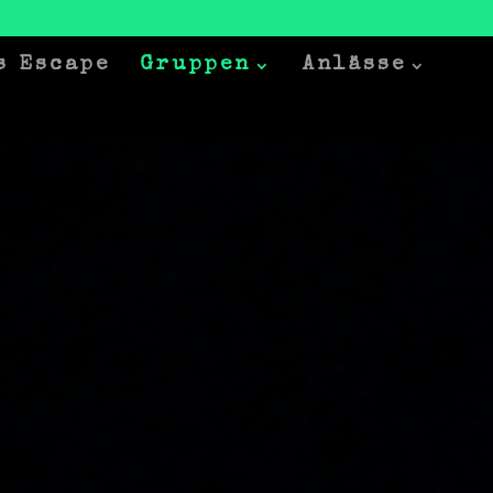
s Escape
Gruppen
Anlässe