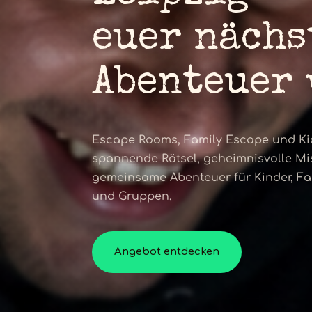
euer nächs
Abenteuer 
Escape Rooms, Family Escape und Ki
spannende Rätsel, geheimnisvolle M
gemeinsame Abenteuer für Kinder, Fa
und Gruppen.
Angebot entdecken