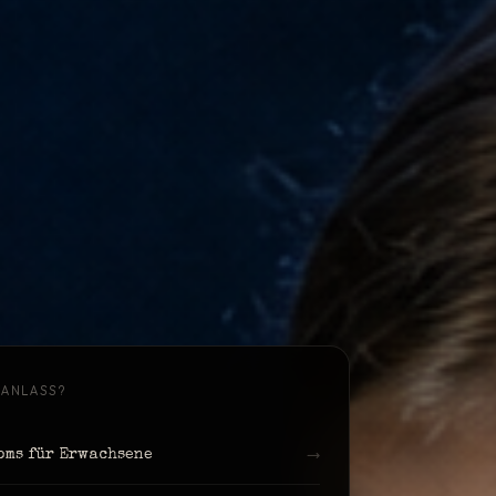
 ANLASS?
oms für Erwachsene
→