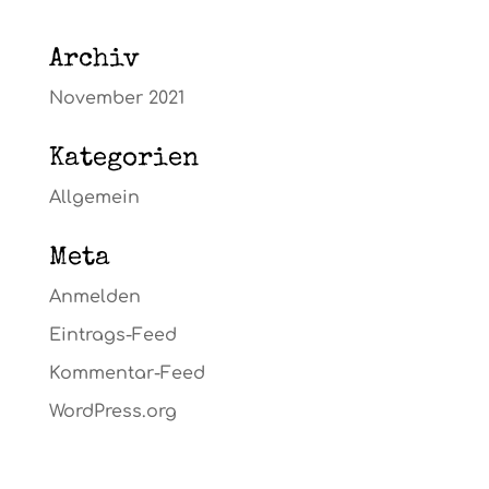
Archiv
November 2021
Kategorien
Allgemein
Meta
Anmelden
Eintrags-Feed
Kommentar-Feed
WordPress.org