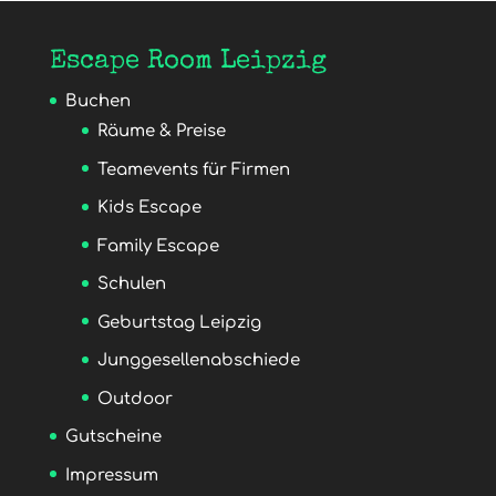
Escape Room Leipzig
Buchen
Räume & Preise
Teamevents für Firmen
Kids Escape
Family Escape
Schulen
Geburtstag Leipzig
Junggesellenabschiede
Outdoor
Gutscheine
Impressum