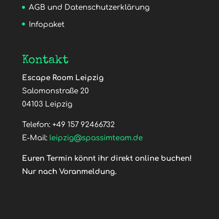
AGB und Datenschutzerklärung
Infopaket
Kontakt
Escape Room Leipzig
Salomonstraße 20
04103 Leipzig
Telefon:
+49 157 92466732
E-Mail:
leipzig@spassimteam.de
Euren Termin könnt ihr direkt online buchen!
Nur nach Voranmeldung.